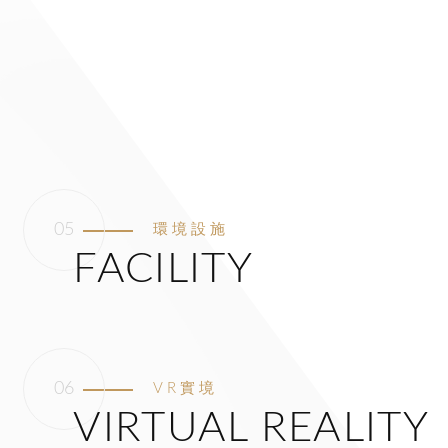
環境設施
FACILITY
VR實境
VIRTUAL REALITY