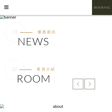
BOOKING
優惠新訊
NEWS
客房介紹
ROOM