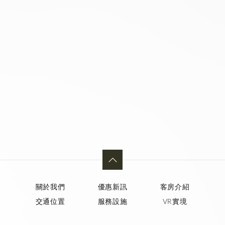
關於我們
優惠新訊
客房介紹
交通位置
服務設施
VR實境