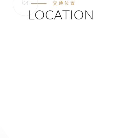
交通位置
LOCATION