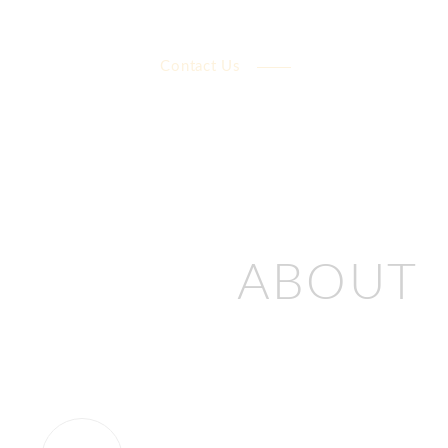
Contact Us
ABOUT